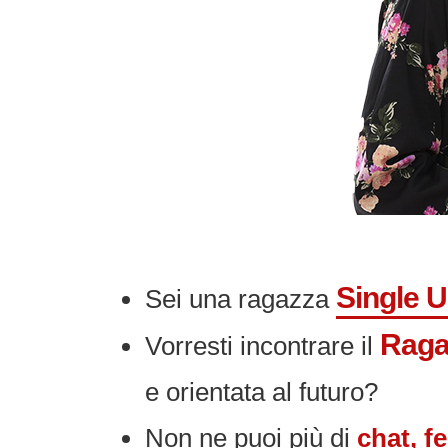
Single 
Sei una ragazza
Raga
Vorresti incontrare il
e orientata al futuro?
Non ne puoi più di
chat, fe