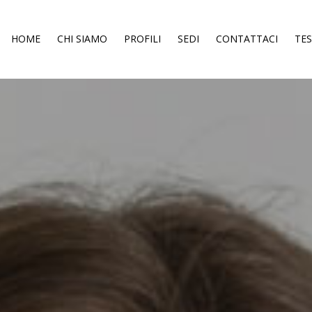
HOME
CHI SIAMO
PROFILI
SEDI
CONTATTACI
TE