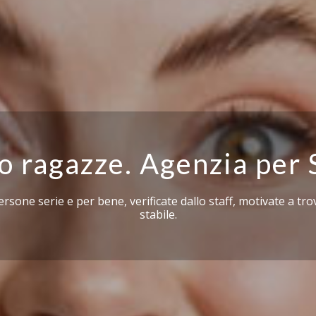
 ragazze. Agenzia per 
rsone serie e per bene, verificate dallo staff, motivate a tr
stabile.