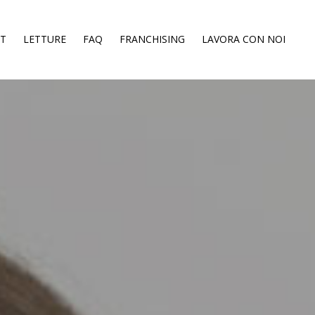
ST
LETTURE
FAQ
FRANCHISING
LAVORA CON NOI