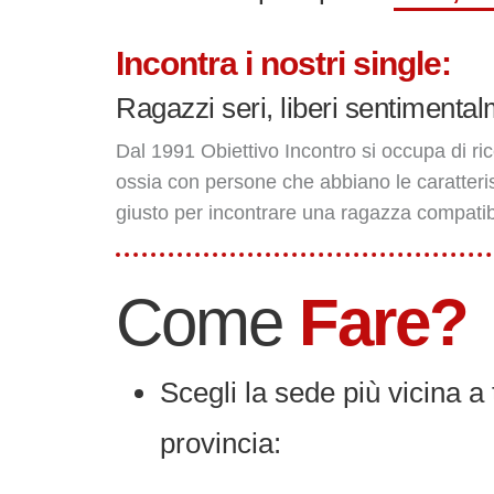
Incontra i nostri single:
Ragazzi seri, liberi sentimental
Dal 1991 Obiettivo Incontro si occupa di ri
ossia con persone che abbiano le caratteri
giusto per incontrare una ragazza compatibil
Come
Fare?
Scegli la sede più vicina
provincia: