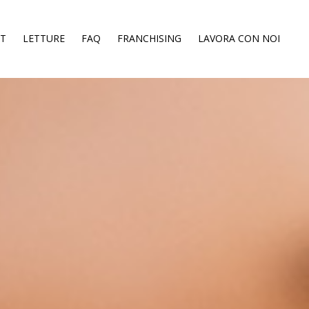
ST
LETTURE
FAQ
FRANCHISING
LAVORA CON NOI