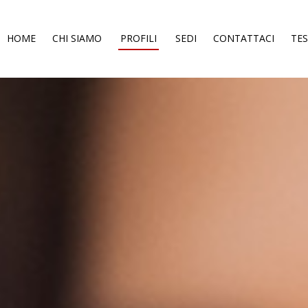
HOME
CHI SIAMO
PROFILI
SEDI
CONTATTACI
TE