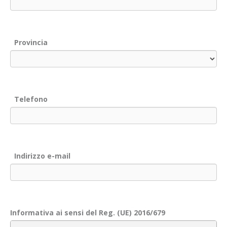
Provincia
Telefono
Indirizzo e-mail
Informativa ai sensi del Reg. (UE) 2016/679