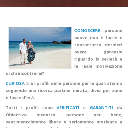
CONOSCERE
persone
nuove non è facile e
soprattutto desideri
avere garanzie
riguardo la serietà e
la reale motivazione
di chi incontrerai?
CURIOSA
tra i profili delle persone per le quali stiamo
seguendo una ricerca partner mirata, divisi per zone
e fasce d'età.
Tutti i profili sono
VERIFICATI
e
GARANTITI
da
Obiettivo Incontro: persone per bene,
sentimentalmente libere e seriamente motivate a