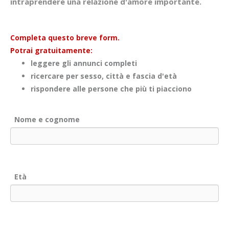
intraprendere una relazione d'amore importante.
Completa questo breve form.
Potrai gratuitamente:
leggere gli annunci completi
ricercare per sesso, città e fascia d'età
rispondere alle persone che più ti piacciono
Nome e cognome
Età