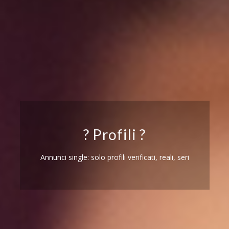
? Profili ?
Annunci single: solo profili verificati, reali, seri