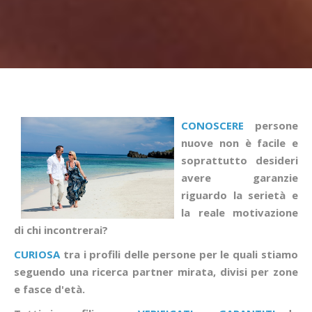
CONOSCERE
persone
nuove non è facile e
soprattutto desideri
avere garanzie
riguardo la serietà e
la reale motivazione
di chi incontrerai?
CURIOSA
tra i profili delle persone per le quali stiamo
seguendo una ricerca partner mirata, divisi per zone
e fasce d'età.