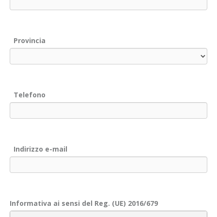
Provincia
Telefono
Indirizzo e-mail
Informativa ai sensi del Reg. (UE) 2016/679