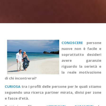
CONOSCERE
persone
nuove non è facile e
soprattutto desideri
avere garanzie
riguardo la serietà e
la reale motivazione
di chi incontrerai?
CURIOSA
tra i profili delle persone per le quali stiamo
seguendo una ricerca partner mirata, divisi per zone
e fasce d'età.