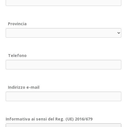
Provincia
Telefono
Indirizzo e-mail
Informativa ai sensi del Reg. (UE) 2016/679