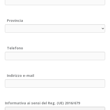
Provincia
Telefono
Indirizzo e-mail
Informativa ai sensi del Reg. (UE) 2016/679