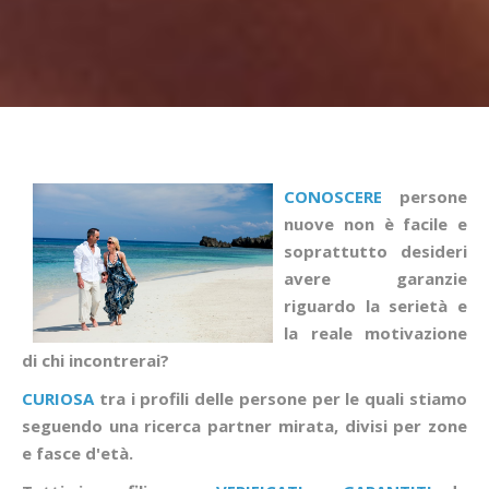
CONOSCERE
persone
nuove non è facile e
soprattutto desideri
avere garanzie
riguardo la serietà e
la reale motivazione
di chi incontrerai?
CURIOSA
tra i profili delle persone per le quali stiamo
seguendo una ricerca partner mirata, divisi per zone
e fasce d'età.