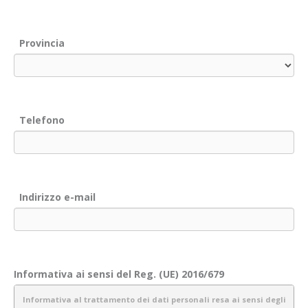
Provincia
Telefono
Indirizzo e-mail
Informativa ai sensi del Reg. (UE) 2016/679
Informativa al trattamento dei dati personali resa ai sensi degli