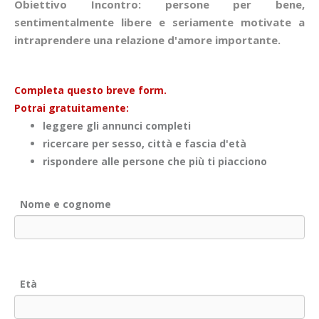
Obiettivo Incontro: persone per bene,
sentimentalmente libere e seriamente motivate a
intraprendere una relazione d'amore importante.
Completa questo breve form.
Potrai gratuitamente:
leggere gli annunci completi
ricercare per sesso, città e fascia d'età
rispondere alle persone che più ti piacciono
Nome e cognome
Età