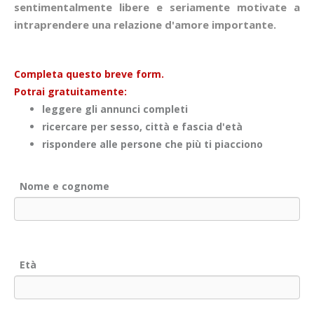
sentimentalmente libere e seriamente motivate a
intraprendere una relazione d'amore importante.
Completa questo breve form.
Potrai gratuitamente:
leggere gli annunci completi
ricercare per sesso, città e fascia d'età
rispondere alle persone che più ti piacciono
Nome e cognome
Età