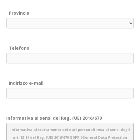
Provincia
Telefono
Indirizzo e-mail
Informativa ai sensi del Reg. (UE) 2016/679
Informativa al trattamento dei dati personali resa ai sensi degli
art. 13-14 del Reg. (UE) 2016/679 GDPR (General Data Protection