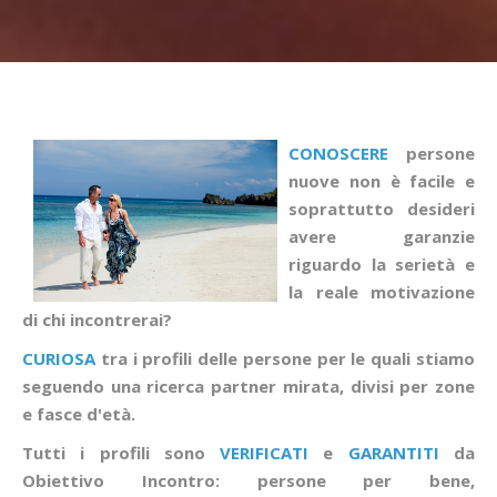
CONOSCERE
persone
nuove non è facile e
soprattutto desideri
avere garanzie
riguardo la serietà e
la reale motivazione
di chi incontrerai?
CURIOSA
tra i profili delle persone per le quali stiamo
seguendo una ricerca partner mirata, divisi per zone
e fasce d'età.
Tutti i profili sono
VERIFICATI
e
GARANTITI
da
Obiettivo Incontro: persone per bene,