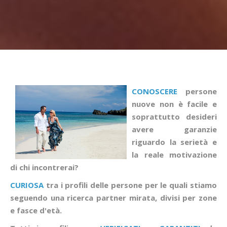
CONOSCERE
persone
nuove non è facile e
soprattutto desideri
avere garanzie
riguardo la serietà e
la reale motivazione
di chi incontrerai?
CURIOSA
tra i profili delle persone per le quali stiamo
seguendo una ricerca partner mirata, divisi per zone
e fasce d'età.