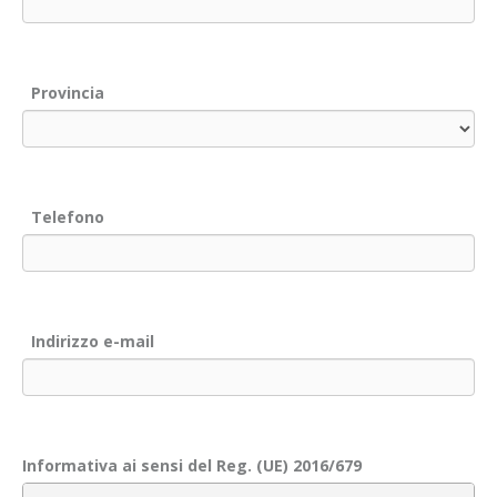
Provincia
Telefono
Indirizzo e-mail
Informativa ai sensi del Reg. (UE) 2016/679